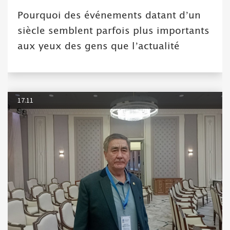
Pourquoi des événements datant d’un
siècle semblent parfois plus importants
aux yeux des gens que l’actualité
17.11