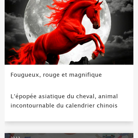
Fougueux, rouge et magnifique
L’épopée asiatique du cheval, animal
incontournable du calendrier chinois
22.12