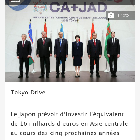
Photo
Tokyo Drive
Le Japon prévoit d’investir l’équivalent
de 16 milliards d’euros en Asie centrale
au cours des cinq prochaines années