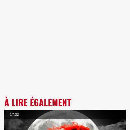
À LIRE ÉGALEMENT
17.02