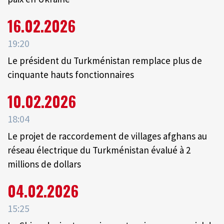
16.02.2026
19:20
Le président du Turkménistan remplace plus de
cinquante hauts fonctionnaires
10.02.2026
18:04
Le projet de raccordement de villages afghans au
réseau électrique du Turkménistan évalué à 2
millions de dollars
04.02.2026
15:25