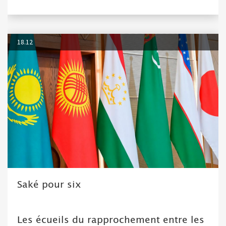
18.12
Saké pour six
Les écueils du rapprochement entre les