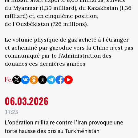
du Myanmar (1,39 milliard), du Kazakhstan (1,36
milliard) et, en cinquième position,
de l'Ouzbékistan (726 millions).
Le volume physique de gaz acheté à l'étranger
et acheminé par gazoduc vers la Chine n'est pas
communiqué par le l’Administration des
douanes ces dernières années.
06.03.2026
17:25
L’opération militaire contre l’Iran provoque une
forte hausse des prix au Turkménistan