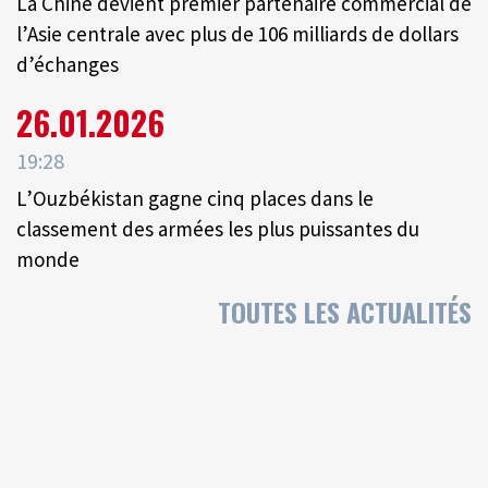
La Chine devient premier partenaire commercial de
l’Asie centrale avec plus de 106 milliards de dollars
d’échanges
26.01.2026
19:28
L’Ouzbékistan gagne cinq places dans le
classement des armées les plus puissantes du
monde
TOUTES LES ACTUALITÉS