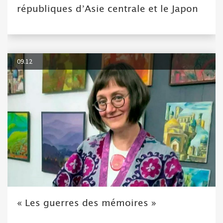
républiques d’Asie centrale et le Japon
09.12
« Les guerres des mémoires »