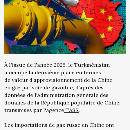
À l'issue de l'année 2025, le Turkménistan
a occupé la deuxième place en termes
de valeur d'approvisionnement de la Chine
en gaz par voie de gazoduc, d’après des
données de l'Administration générale des
douanes de la République populaire de Chine,
transmises par l'agence
TASS
.
Les importations de gaz russe en Chine ont