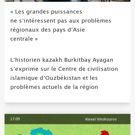
« Les grandes puissances
ne s’intéressent pas aux problèmes
régionaux des pays d’Asie
centrale »
L’historien kazakh Burkitbay Ayagan
s’exprime sur le Centre de civilisation
islamique d’Ouzbékistan et les
problèmes actuels de la région
17.09
Alexeï Vinokourov