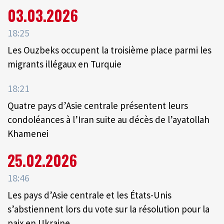
03.03.2026
18:25
Les Ouzbeks occupent la troisième place parmi les
migrants illégaux en Turquie
18:21
Quatre pays d’Asie centrale présentent leurs
condoléances à l’Iran suite au décès de l’ayatollah
Khamenei
25.02.2026
18:46
Les pays d’Asie centrale et les États-Unis
s’abstiennent lors du vote sur la résolution pour la
paix en Ukraine