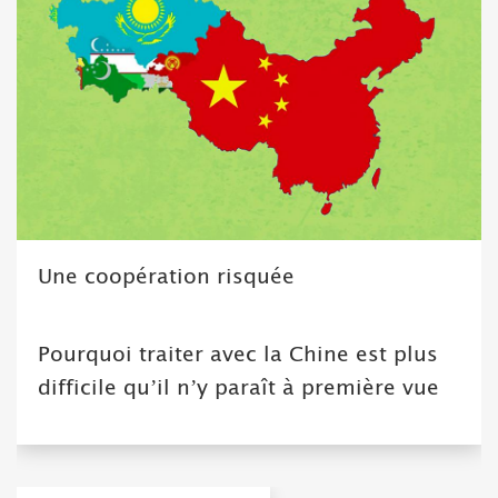
Une coopération risquée
Pourquoi traiter avec la Chine est plus
difficile qu’il n’y paraît à première vue