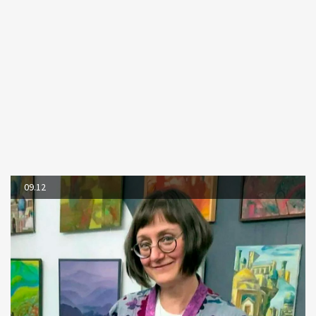
09.12