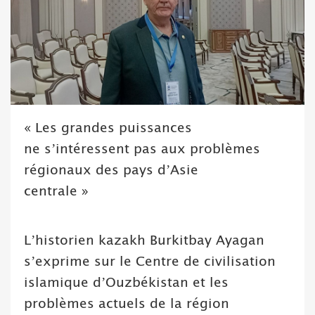
« Les grandes puissances
ne s’intéressent pas aux problèmes
régionaux des pays d’Asie
centrale »
L’historien kazakh Burkitbay Ayagan
s’exprime sur le Centre de civilisation
islamique d’Ouzbékistan et les
problèmes actuels de la région