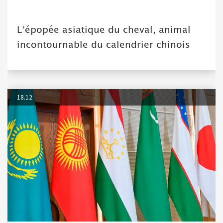
L’épopée asiatique du cheval, animal
incontournable du calendrier chinois
18.12