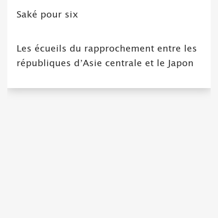
Saké pour six
Les écueils du rapprochement entre les
républiques d’Asie centrale et le Japon