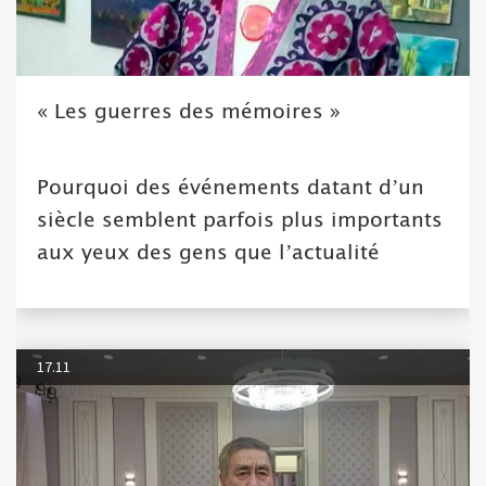
« Les guerres des mémoires »
Pourquoi des événements datant d’un
siècle semblent parfois plus importants
aux yeux des gens que l’actualité
17.11