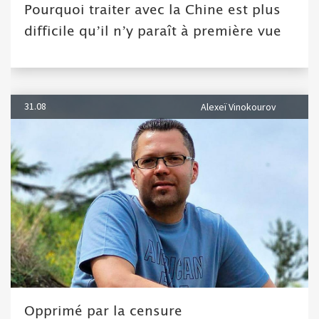
Pourquoi traiter avec la Chine est plus
difficile qu’il n’y paraît à première vue
31.08
Alexeï Vinokourov
Opprimé par la censure